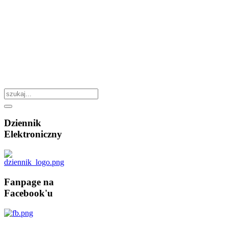
Dziennik
Elektroniczny
Fanpage
na
Facebook'u