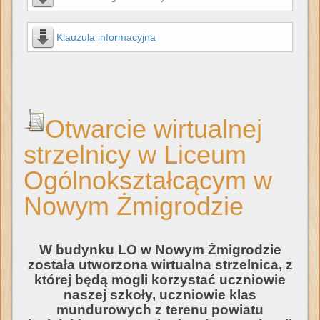
Klauzula informacyjna
Otwarcie wirtualnej
strzelnicy w Liceum
Ogólnokształcącym w
Nowym Żmigrodzie
W budynku LO w Nowym Żmigrodzie
została utworzona wirtualna strzelnica, z
której będą mogli korzystać uczniowie
naszej szkoły, uczniowie klas
mundurowych z terenu powiatu