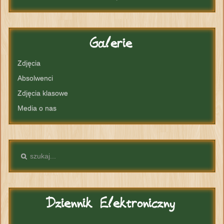
Galerie
Zdjęcia
Absolwenci
Zdjęcia klasowe
Media o nas
Dziennik
Elektroniczny