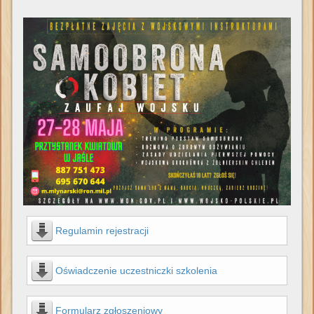
Regulamin rejestracji
Oświadczenie uczestniczki szkolenia
Formularz zgłoszeniowy