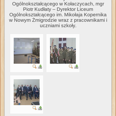
Ogólnokształcącego w Kołaczycach, mgr
Piotr Kudłaty – Dyrektor Liceum
Ogólnokształcącego im. Mikołaja Kopernika
w Nowym Żmigrodzie wraz z pracownikami i
uczniami szkoły.