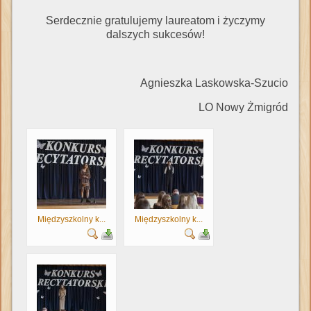
Serdecznie gratulujemy laureatom i życzymy
dalszych sukcesów!
Agnieszka Laskowska-Szucio
LO Nowy Żmigród
Międzyszkolny k...
Międzyszkolny k...