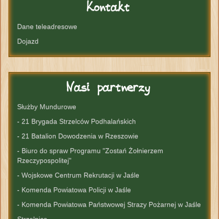
Kontakt
Dane teleadresowe
Dojazd
Nasi
partnerzy
Służby Mundurowe
- 21 Brygada Strzelców Podhalańskich
- 21 Batalion Dowodzenia w Rzeszowie
- Biuro do spraw Programu "Zostań Żołnierzem
Rzeczypospolitej"
- Wojskowe Centrum Rekrutacji w Jaśle
- Komenda Powiatowa Policji w Jaśle
- Komenda Powiatowa Państwowej Strazy Pożarnej w Jaśle