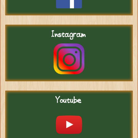
Instagram
Youtube