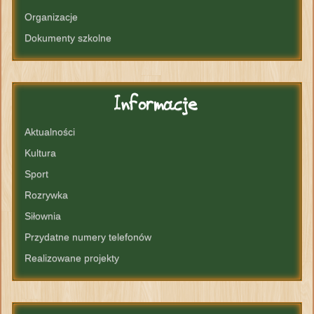
Organizacje
Dokumenty szkolne
Informacje
Aktualności
Kultura
Sport
Rozrywka
Siłownia
Przydatne numery telefonów
Realizowane projekty