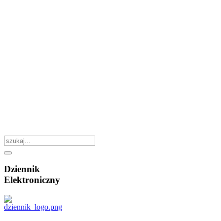
Dziennik
Elektroniczny