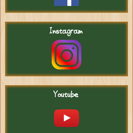
Instagram
Youtube