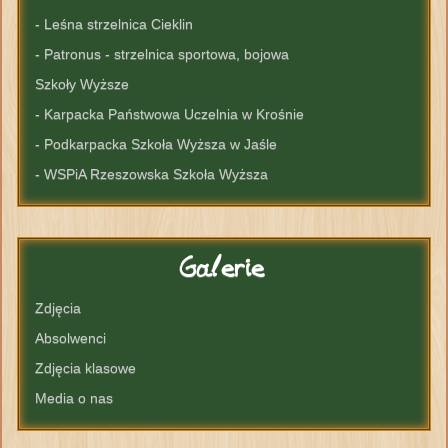
- Leśna strzelnica Cieklin
- Patronus - strzelnica sportowa, bojowa
Szkoły Wyższe
- Karpacka Państwowa Uczelnia w Krośnie
- Podkarpacka Szkoła Wyższa w Jaśle
- WSPiA Rzeszowska Szkoła Wyższa
Galerie
Zdjęcia
Absolwenci
Zdjęcia klasowe
Media o nas