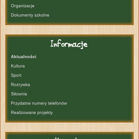
Organizacje
Dokumenty szkolne
Informacje
Aktualności
Kultura
Sport
Rozrywka
Siłownia
Przydatne numery telefonów
Realizowane projekty