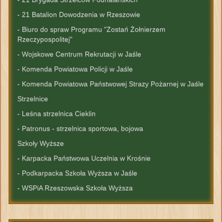
- 21 Batalion Dowodzenia w Rzeszowie
- Biuro do spraw Programu "Zostań Żołnierzem
Rzeczypospolitej"
- Wojskowe Centrum Rekrutacji w Jaśle
- Komenda Powiatowa Policji w Jaśle
- Komenda Powiatowa Państwowej Strazy Pożarnej w Jaśle
Strzelnice
- Leśna strzelnica Cieklin
- Patronus - strzelnica sportowa, bojowa
Szkoły Wyższe
- Karpacka Państwowa Uczelnia w Krośnie
- Podkarpacka Szkoła Wyższa w Jaśle
- WSPiA Rzeszowska Szkoła Wyższa