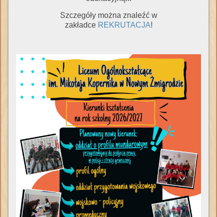
Szczegóły można znaleźć w
zakładce
REKRUTACJA
!