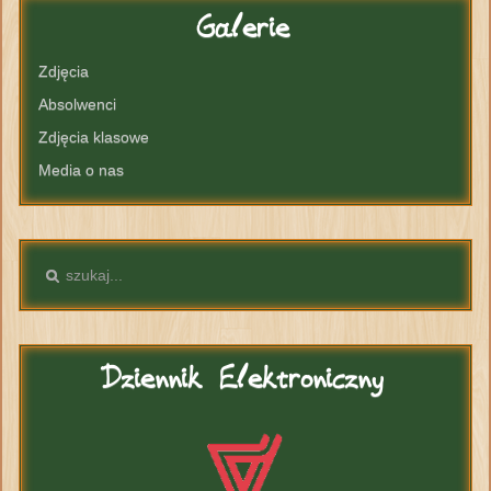
Galerie
Zdjęcia
Absolwenci
Zdjęcia klasowe
Media o nas
Dziennik
Elektroniczny