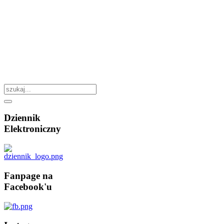
Dziennik
Elektroniczny
Fanpage
na
Facebook'u