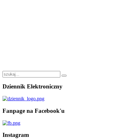
Dziennik
Elektroniczny
Fanpage
na Facebook'u
Instagram