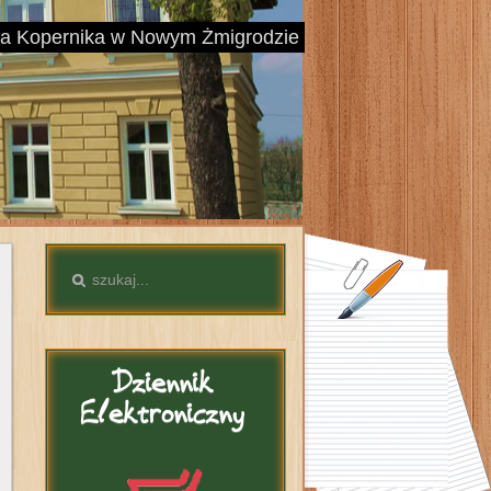
aja Kopernika w Nowym Żmigrodzie
Dziennik
Elektroniczny