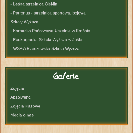
- Leśna strzelnica Cieklin
- Patronus - strzelnica sportowa, bojowa
Szkoły Wyższe
- Karpacka Państwowa Uczelnia w Krośnie
- Podkarpacka Szkoła Wyższa w Jaśle
- WSPiA Rzeszowska Szkoła Wyższa
Galerie
Zdjęcia
Absolwenci
Zdjęcia klasowe
Media o nas