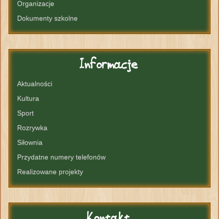
Organizacje
Dokumenty szkolne
Informacje
Aktualności
Kultura
Sport
Rozrywka
Siłownia
Przydatne numery telefonów
Realizowane projekty
Kontakt