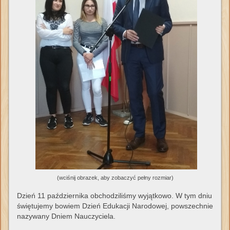
(wciśnij obrazek, aby zobaczyć pełny rozmiar)
Dzień 11 października obchodziliśmy wyjątkowo. W tym dniu
świętujemy bowiem Dzień Edukacji Narodowej, powszechnie
nazywany Dniem Nauczyciela.