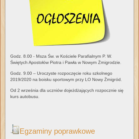
Godz. 8.00 - Msza Św. w Kościele Parafialnym P. W.
Świętych Apostołów Piotra i Pawła w Nowym Żmigrodzie.
Godz. 9.00 – Uroczyste rozpoczęcie roku szkolnego
2019/2020 na boisku sportowym przy LO Nowy Żmigród.
Od 2 września dla uczniów dojeżdżających rozpocznie się
kurs autobusu.
Egzaminy poprawkowe