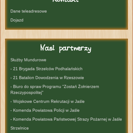
Dane teleadresowe
Dojazd
Nasi
partnerzy
Służby Mundurowe
- 21 Brygada Strzelców Podhalańskich
- 21 Batalion Dowodzenia w Rzeszowie
- Biuro do spraw Programu "Zostań Żołnierzem
Rzeczypospolitej"
- Wojskowe Centrum Rekrutacji w Jaśle
- Komenda Powiatowa Policji w Jaśle
- Komenda Powiatowa Państwowej Strazy Pożarnej w Jaśle
Strzelnice