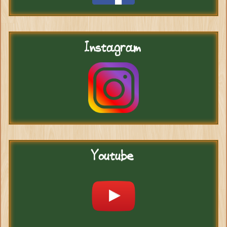
Instagram
Youtube