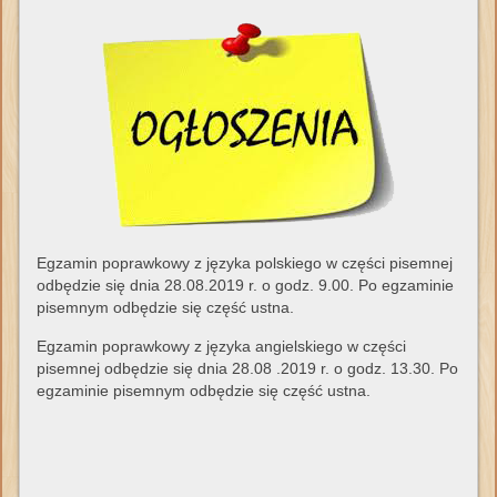
Egzamin poprawkowy z języka polskiego w części pisemnej
odbędzie się dnia 28.08.2019 r. o godz. 9.00. Po egzaminie
pisemnym odbędzie się część ustna.
Egzamin poprawkowy z języka angielskiego w części
pisemnej odbędzie się dnia 28.08 .2019 r. o godz. 13.30. Po
egzaminie pisemnym odbędzie się część ustna.